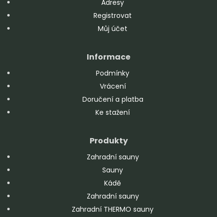
Adresy
Registrovat
Můj účet
Informace
Podmínky
Vrácení
Doručení a platba
Ke stažení
Produkty
Zahradní sauny
Sauny
Kádě
Zahradní sauny
Zahradní THERMO sauny