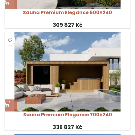
Sauna Premium Elegance 600×240
Kč
Sauna Premium Elegance 700×240
Kč