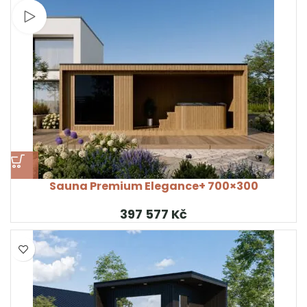
Sledujte video
Sauna Premium Elegance+ 700×300
Kč