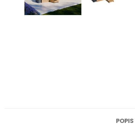
POPIS