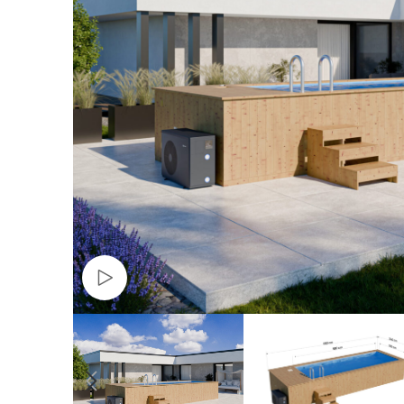
Sledujte video