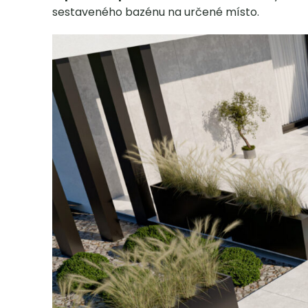
sestaveného bazénu na určené místo.