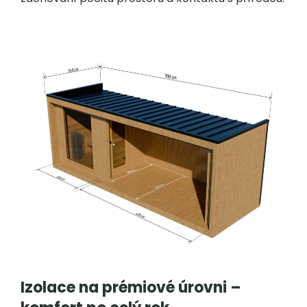
Izolace na prémiové úrovni –