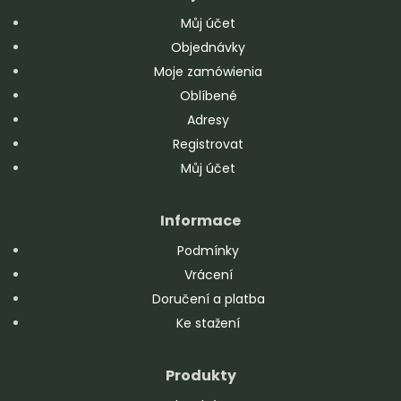
Můj účet
Objednávky
Moje zamówienia
Oblíbené
Adresy
Registrovat
Můj účet
Informace
Podmínky
Vrácení
Doručení a platba
Ke stažení
Produkty