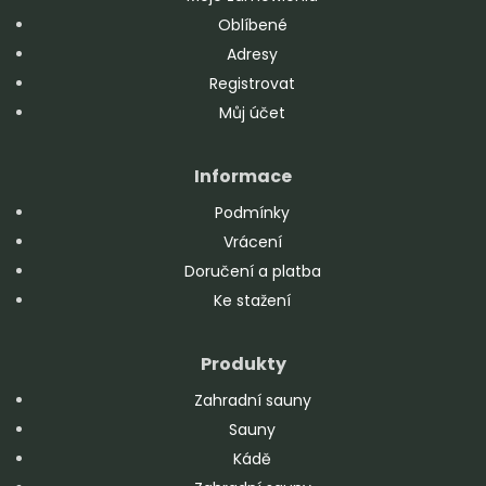
Oblíbené
Adresy
Registrovat
Můj účet
Informace
Podmínky
Vrácení
Doručení a platba
Ke stažení
Produkty
Zahradní sauny
Sauny
Kádě