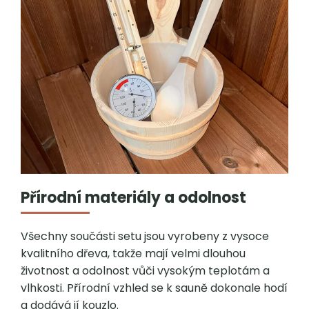
Přírodní materiály a odolnost
Všechny součásti setu jsou vyrobeny z vysoce
kvalitního dřeva, takže mají velmi dlouhou
životnost a odolnost vůči vysokým teplotám a
vlhkosti. Přírodní vzhled se k sauně dokonale hodí
a dodává jí kouzlo.