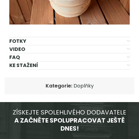
FOTKY
VIDEO
FAQ
KE STAŽENÍ
Kategorie:
Doplňky
ZÍSKEJTE SPOLEHLIVÉHO DODAVATELE
A ZAČNĚTE SPOLUPRACOVAT JEŠTĚ
DNES!